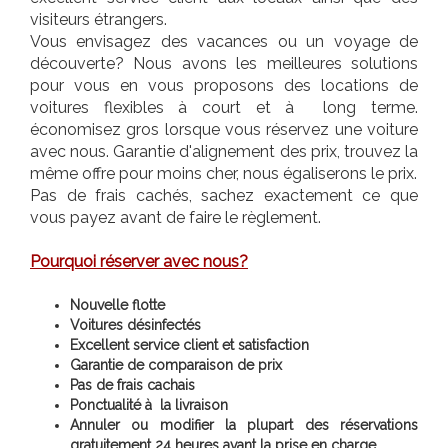
visiteurs étrangers.
Vous envisagez des vacances ou un voyage de
découverte? Nous avons les meilleures solutions
pour vous en vous proposons des locations de
voitures flexibles à court et à long terme.
économisez gros lorsque vous réservez une voiture
avec nous. Garantie d'alignement des prix, trouvez la
même offre pour moins cher, nous égaliserons le prix.
Pas de frais cachés, sachez exactement ce que
vous payez avant de faire le règlement.
Pourquoi réserver avec nous?
Nouvelle flotte
Voitures désinfectés
Excellent service client et satisfaction
Garantie de comparaison de prix
Pas de frais cachais
Ponctualité à la livraison
Annuler ou modifier la plupart des réservations
gratuitement 24 heures avant la prise en charge