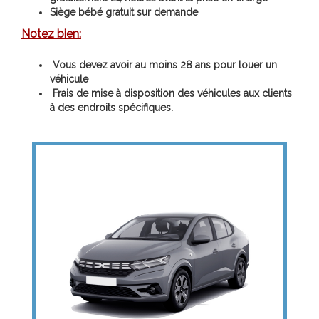
Siège bébé gratuit sur demande
Notez bien:
Vous devez avoir au moins 28 ans pour louer un
véhicule
Frais de mise à disposition des véhicules aux clients
à des endroits spécifiques.